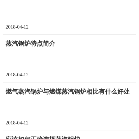
2018-04-12
蒸汽锅炉特点简介
2018-04-12
燃气蒸汽锅炉与燃煤蒸汽锅炉相比有什么好处
2018-04-12