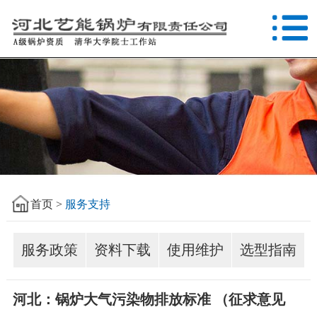
首页 >
服务支持
服务政策
资料下载
使用维护
选型指南
河北：锅炉大气污染物排放标准 （征求意见