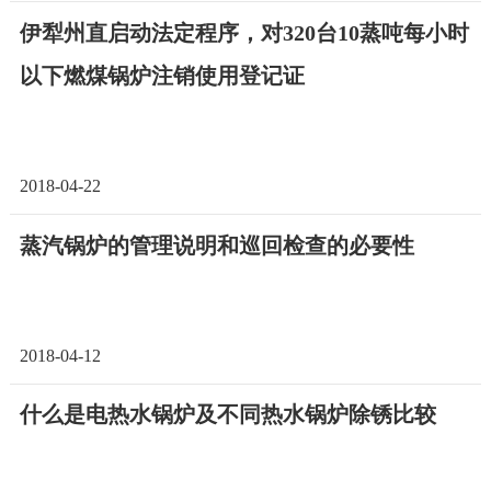
伊犁州直启动法定程序，对320台10蒸吨每小时
以下燃煤锅炉注销使用登记证
2018-04-22
蒸汽锅炉的管理说明和巡回检查的必要性
2018-04-12
什么是电热水锅炉及不同热水锅炉除锈比较