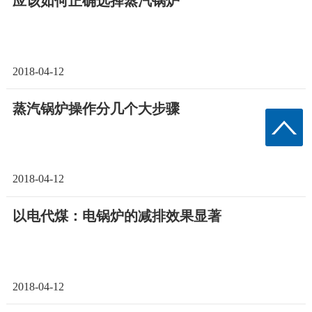
应该如何正确选择蒸汽锅炉
2018-04-12
蒸汽锅炉操作分几个大步骤
2018-04-12
以电代煤：电锅炉的减排效果显著
2018-04-12