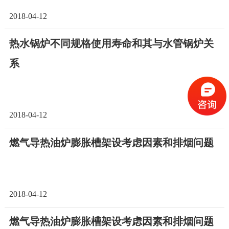
2018-04-12
热水锅炉不同规格使用寿命和其与水管锅炉关
系
2018-04-12
燃气导热油炉膨胀槽架设考虑因素和排烟问题
2018-04-12
燃气导热油炉膨胀槽架设考虑因素和排烟问题