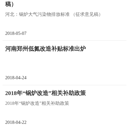
稿）
河北：锅炉大气污染物排放标准 （征求意见稿）
2018-05-07
河南郑州低氮改造补贴标准出炉
2018-04-24
2018年“锅炉改造”相关补助政策
2018年“锅炉改造”相关补助政策
2018-04-22